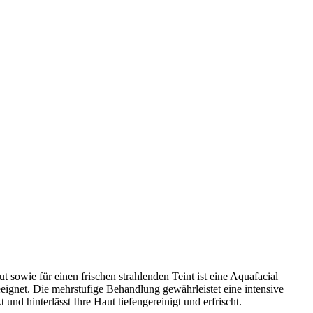
sowie für einen frischen strahlenden Teint ist eine Aquafacial
ignet. Die mehrstufige Behandlung gewährleistet eine intensive
 und hinterlässt Ihre Haut tiefengereinigt und erfrischt.