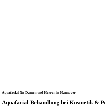
Aquafacial für Damen und Herren in Hannover
Aquafacial-Behandlung bei Kosmetik & P